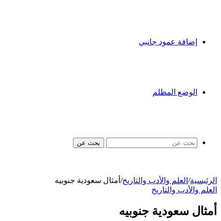
إضافة عمود جانبي
الوضع المظلم
بحث عن
الرئيسية
/
العلم والأدب والتاريخ
/
أمثال سعودية جنوبيه
العلم والأدب والتاريخ
أمثال سعودية جنوبيه