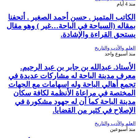
منذ 4 أيام
الكاتب المتميز . حسن أحمد الصغير . أتحفنا
بمقاله (السياحة في الباحة…غير ) وهو مقال
يستحق القراءة والإشادة.
العلم والأدب والتاريخ
منذ أسبوع واحد
الأستاذ. عبدالله بن جابر بن عبد الرحيم.
معرف مدينة الباحة له مشاركات عديدة في
تجمع أهالي الباحة وله اسهامات مع الجهات
المختصة في مراعاة الأنظمة لكافة سكان
مدينة الباحة كما أن له جهود مشكورة في
الإصلاح في كثير من القضايا.
العلم والأدب والتاريخ
منذ أسبوعين