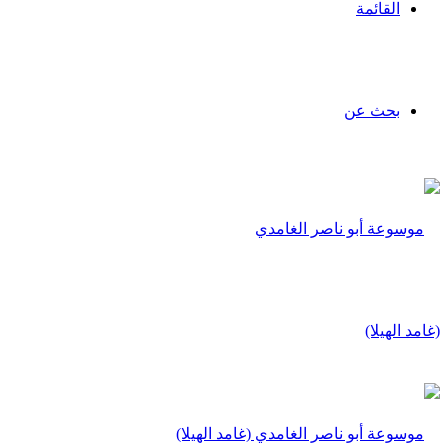
القائمة
بحث عن