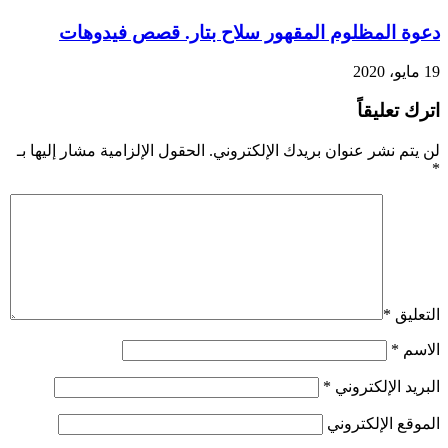
دعوة المظلوم المقهور سلاح بتار. قصص فيدوهات
19 مايو، 2020
اترك تعليقاً
لن يتم نشر عنوان بريدك الإلكتروني.
الحقول الإلزامية مشار إليها بـ
*
التعليق
*
الاسم
*
البريد الإلكتروني
*
الموقع الإلكتروني