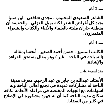
منذ 3 أيام
الشاعر السعودي المحبوب . مجدي شافعي . ابن صبيا
يجيد كل أغراض الشعر لكنه يميل للغزلي . والحقيقة أن
منطقة جازان مليئة بالعلماء والأدباء والكتاب والشعراء
المتميزون .
منذ 4 أيام
الكاتب المتميز . حسن أحمد الصغير . أتحفنا بمقاله
(السياحة في الباحة…غير ) وهو مقال يستحق القراءة
والإشادة.
منذ أسبوع واحد
الأستاذ. عبدالله بن جابر بن عبد الرحيم. معرف مدينة
الباحة له مشاركات عديدة في تجمع أهالي الباحة وله
اسهامات مع الجهات المختصة في مراعاة الأنظمة لكافة
سكان مدينة الباحة كما أن له جهود مشكورة في الإصلاح
في كثير من القضايا.