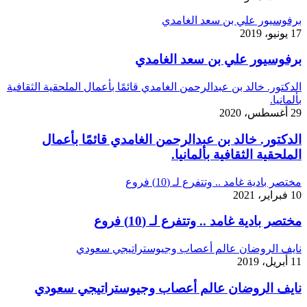
برفوسيور علي بن سعد الغامدي
17 يونيو، 2019
برفوسيور علي بن سعد الغامدي
الدكتور. خالد بن عبدالرحمن الغامدي قائمًا بأعمال الملحقية الثقافية
بألمانيا.
29 أغسطس، 2020
الدكتور. خالد بن عبدالرحمن الغامدي قائمًا بأعمال
الملحقية الثقافية بألمانيا.
مختصر بادية غامد .. وتتفرع لـ (10) فروع
10 فبراير، 2021
مختصر بادية غامد .. وتتفرع لـ (10) فروع
نايف الروضان عالم أعصاب وجيوستراتيجي سعودي
11 أبريل، 2019
نايف الروضان عالم أعصاب وجيوستراتيجي سعودي