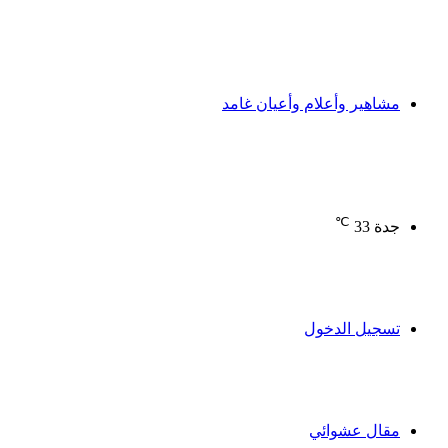
مشاهير وأعلام وأعيان غامد
℃
جدة
33
تسجيل الدخول
مقال عشوائي