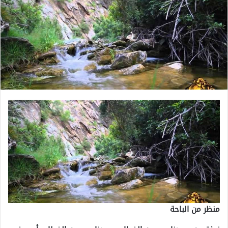
منظر من الباحة