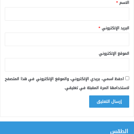
*
الاسم
*
البريد الإلكتروني
*
الموقع الإلكتروني
احفظ اسمي، بريدي الإلكتروني، والموقع الإلكتروني في هذا المتصفح
لاستخدامها المرة المقبلة في تعليقي.
الطقس