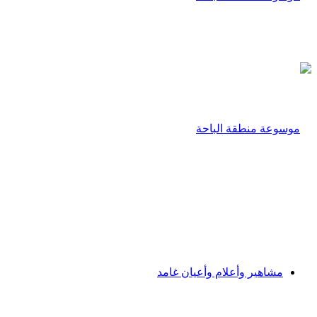
مشاهير وأعلام وأعيان غامد