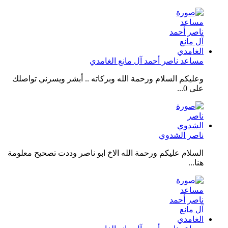
مساعد ناصر أحمد آل مانع الغامدي
وعليكم السلام ورحمة الله وبركاته .. أبشر ويسرني تواصلك
على 0...
ناصر الشدوي
السلام عليكم ورحمة الله الاخ ابو ناصر وددت تصحيح معلومة
هنا...