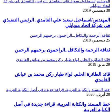
المهندس/اسماعيل سعيد علي الغامدي. الرئيس التنفيذي في شركة
اتحاد موبايلي
30 ديسمبر، 2019
المهندس/اسماعيل سعيد علي الغامدي. الرئيس التنفيذي
في شركة اتحاد موبايلي
ثقافة الرحمة والتكافل..الراحمون يرحمهم الرحمن
25 ديسمبر، 2018
ثقافة الرحمة والتكافل..الراحمون يرحمهم الرحمن
قائد الطائرة الحلم. لواء طيار ركن محمد بن عياش الغامدي
29 مايو، 2019
قائد الطائرة الحلم. لواء طيار ركن محمد بن عياش
الغامدي
خط المسند والكتابة العربية، قراءة جديدة في أصل الكتابة العربية
20 أبريل، 2020
خط المسند والكتابة العربية، قراءة جديدة في أصل
الكتابة العربية