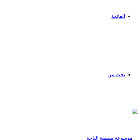
القائمة
بحث عن