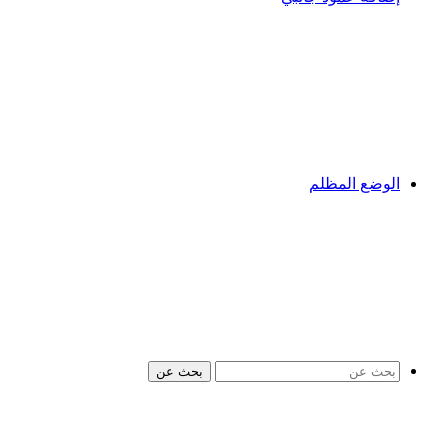
الوضع المظلم
بحث عن