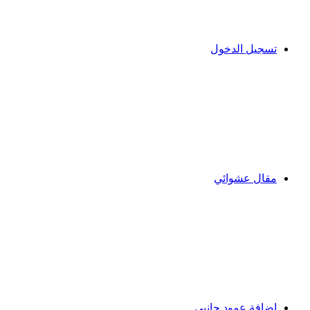
تسجيل الدخول
مقال عشوائي
إضافة عمود جانبي