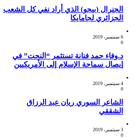
الجنرال (بيجو) الذي أراد نفي كل الشعب
الجزائري لجامايكا
6 سبتمبر، 2019
0
د.وفاء حمد فنانة تستثمر “النحت” في
إيصال سماحة الإسلام إلى الأمريكيين
4 سبتمبر، 2019
0
الشاعر السوري ريان عبد الرزاق
الشققي
3 سبتمبر، 2019
0