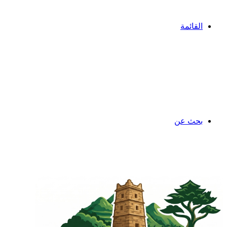
القائمة
بحث عن