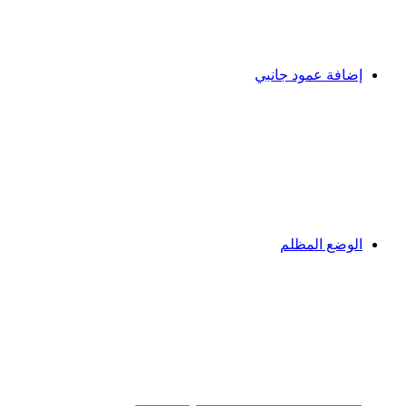
إضافة عمود جانبي
الوضع المظلم