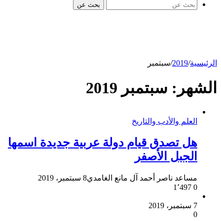
بحث عن
الرئيسية
/
2019
/
سبتمبر
الشهر:
سبتمبر 2019
العلم والأدب والتاريخ
هل تصدق قيام دولة عربية جديدة اسمها
الجبل الأصفر
مساعد ناصر أحمد آل مانع الغامدي
8 سبتمبر، 2019
1٬497
0
7 سبتمبر، 2019
0