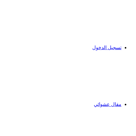
تسجيل الدخول
مقال عشوائي