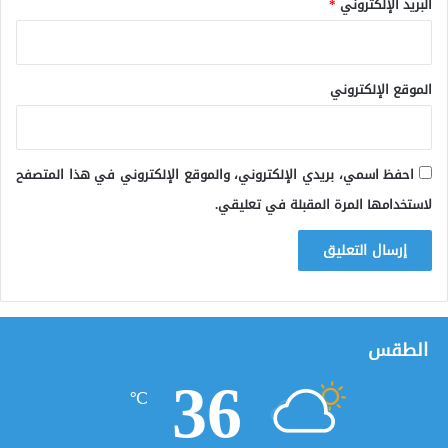
البريد الإلكتروني
*
الموقع الإلكتروني
احفظ اسمي، بريدي الإلكتروني، والموقع الإلكتروني في هذا المتصفح
لاستخدامها المرة المقبلة في تعليقي.
الطقس
36
℃