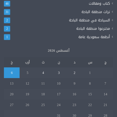
كتاب ومقالات
46
تراث منطقة الباحة
31
السياحة في منطقة الباحة
2
مخترعوا منطقة الباحة
2
أنظمة سعودية عامة
1
أغسطس 2026
ج
س
د
ن
ث
أرب
خ
6
5
4
3
2
1
13
12
11
10
9
8
7
20
19
18
17
16
15
14
27
26
25
24
23
22
21
31
30
29
28