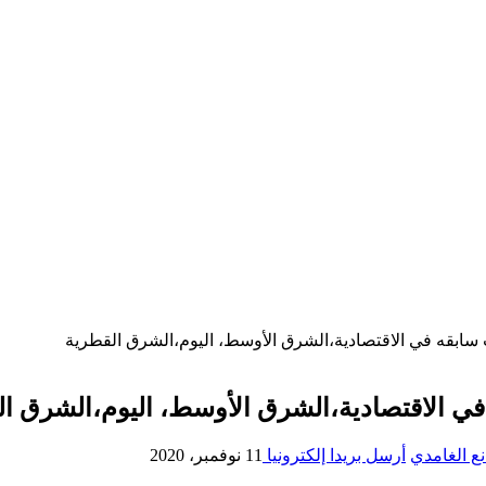
 سابقه في الاقتصادية،الشرق الأوسط، اليوم،الشرق القطرية
في الاقتصادية،الشرق الأوسط، اليوم،الشرق ا
ع الغامدي
أرسل بريدا إلكترونيا
11 نوفمبر، 2020