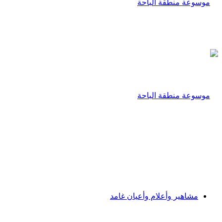
مشاهير وأعلام وأعيان غامد