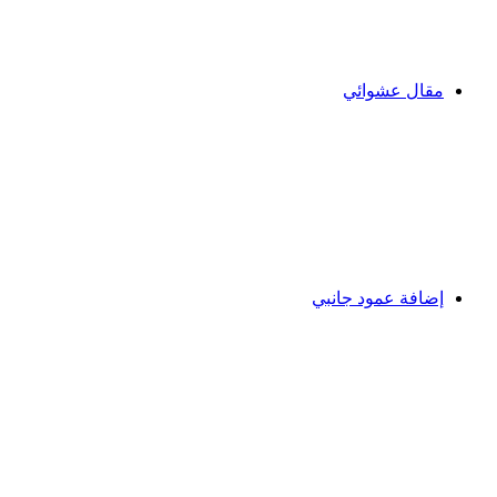
مقال عشوائي
إضافة عمود جانبي