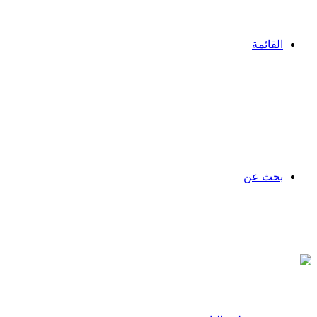
القائمة
بحث عن