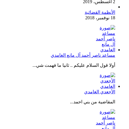
2 أغسطس، 2019
الأنظمة القضائية
18 نوفمبر، 2018
مساعد ناصر أحمد آل مانع الغامدي
أولا قول السلام عليكم .. ثانيا ما فهمت شي...
الأجعدي الغامدي
المقاضية من بني احمد...