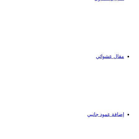
مقال عشوائي
إضافة عمود جانبي