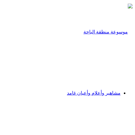
مشاهير وأعلام وأعيان غامد