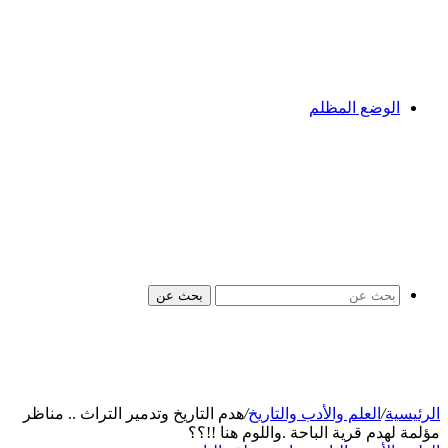
الوضع المظلم
بحث عن
الرئيسية
/
العلم والأدب والتاريخ
/
هدم التاريخ وتدمير التراث .. مناظر
مؤلمة لهدم قرية الباحة .واللوم هنا !!؟؟