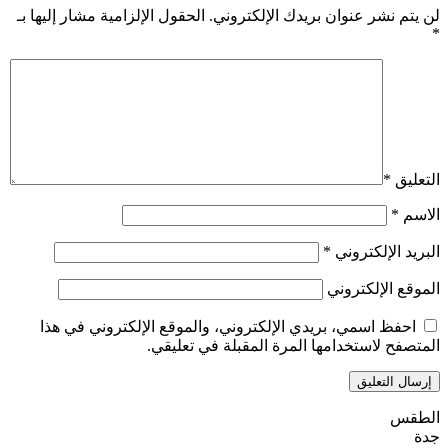
لن يتم نشر عنوان بريدك الإلكتروني.
الحقول الإلزامية مشار إليها بـ
*
التعليق
*
الاسم
*
البريد الإلكتروني
*
الموقع الإلكتروني
احفظ اسمي، بريدي الإلكتروني، والموقع الإلكتروني في هذا
المتصفح لاستخدامها المرة المقبلة في تعليقي.
الطقس
جدة