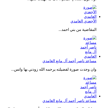
الأجعدي الغامدي
المقاضية من بني احمد...
مساعد ناصر أحمد آل مانع الغامدي
وان وجدت صورة لفضيلته يرحمه الله زودني بها واتس...
مساعد ناصر أحمد آل مانع الغامدي