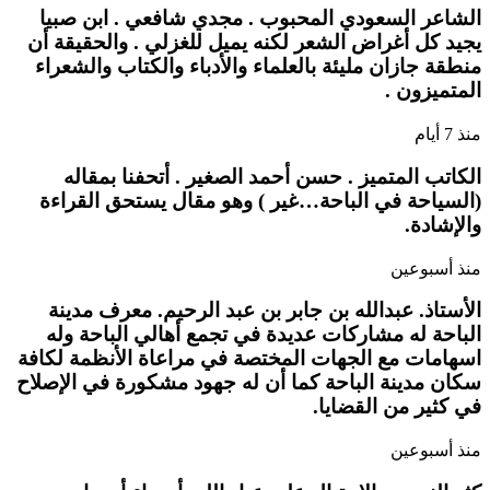
الشاعر السعودي المحبوب . مجدي شافعي . ابن صبيا
يجيد كل أغراض الشعر لكنه يميل للغزلي . والحقيقة أن
منطقة جازان مليئة بالعلماء والأدباء والكتاب والشعراء
المتميزون .
منذ 7 أيام
الكاتب المتميز . حسن أحمد الصغير . أتحفنا بمقاله
(السياحة في الباحة…غير ) وهو مقال يستحق القراءة
والإشادة.
منذ أسبوعين
الأستاذ. عبدالله بن جابر بن عبد الرحيم. معرف مدينة
الباحة له مشاركات عديدة في تجمع أهالي الباحة وله
اسهامات مع الجهات المختصة في مراعاة الأنظمة لكافة
سكان مدينة الباحة كما أن له جهود مشكورة في الإصلاح
في كثير من القضايا.
منذ أسبوعين