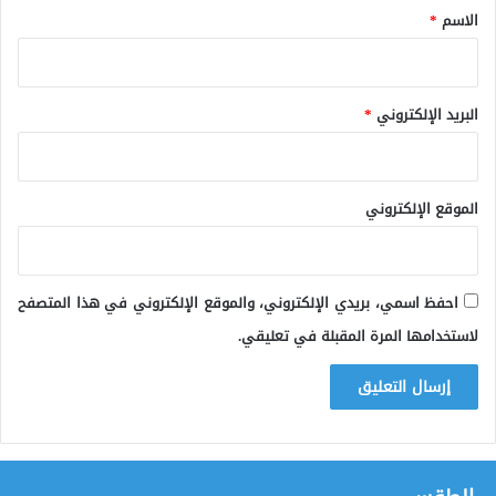
*
الاسم
*
البريد الإلكتروني
*
الموقع الإلكتروني
احفظ اسمي، بريدي الإلكتروني، والموقع الإلكتروني في هذا المتصفح
لاستخدامها المرة المقبلة في تعليقي.