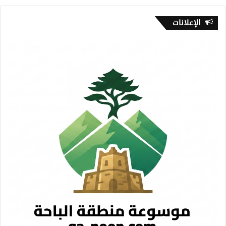
الإعلانات