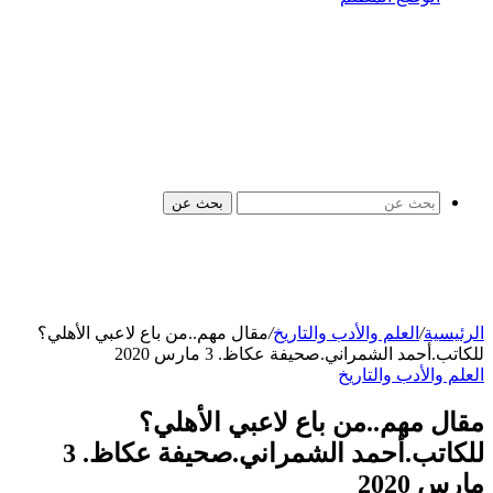
بحث عن
الرئيسية
/
العلم والأدب والتاريخ
/
مقال مهم..من باع لاعبي الأهلي؟
للكاتب.أحمد الشمراني.صحيفة عكاظ. 3 مارس 2020
العلم والأدب والتاريخ
مقال مهم..من باع لاعبي الأهلي؟
للكاتب.أحمد الشمراني.صحيفة عكاظ. 3
مارس 2020