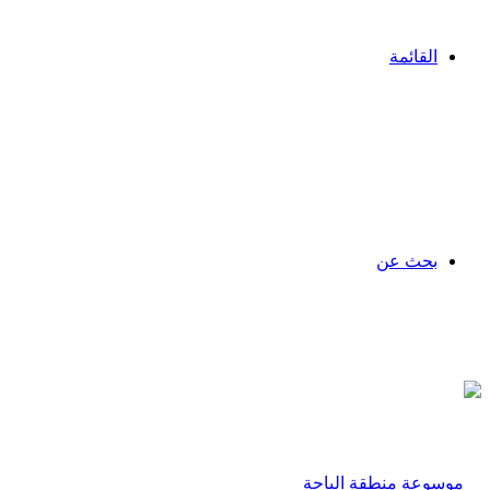
القائمة
بحث عن