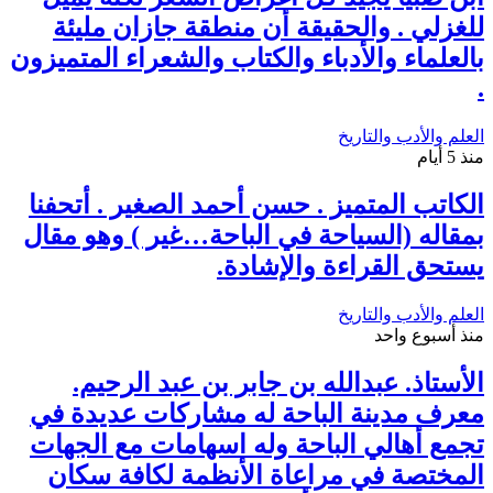
للغزلي . والحقيقة أن منطقة جازان مليئة
بالعلماء والأدباء والكتاب والشعراء المتميزون
.
العلم والأدب والتاريخ
منذ 5 أيام
الكاتب المتميز . حسن أحمد الصغير . أتحفنا
بمقاله (السياحة في الباحة…غير ) وهو مقال
يستحق القراءة والإشادة.
العلم والأدب والتاريخ
منذ أسبوع واحد
الأستاذ. عبدالله بن جابر بن عبد الرحيم.
معرف مدينة الباحة له مشاركات عديدة في
تجمع أهالي الباحة وله اسهامات مع الجهات
المختصة في مراعاة الأنظمة لكافة سكان