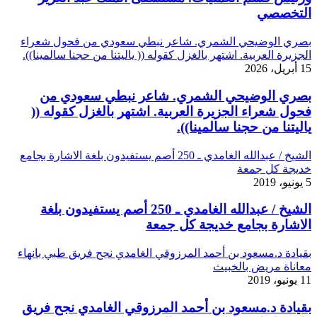
التخصصي
بصري الوضيحي الشمري. شاعر نبطي سعودي من فحول شعراء
الجزيرة العربية. اشتهر بالغزل كقوله (( ياليتنا من حجنا سالمينا)).
15 أبريل، 2026
بصري الوضيحي الشمري. شاعر نبطي سعودي من
فحول شعراء الجزيرة العربية. اشتهر بالغزل كقوله ((
ياليتنا من حجنا سالمينا)).
الشيخ / عبدالله الغامدي ـ 250 أصم يستفيدون بلغة الاشارة بجامع
خديجة كل جمعة
5 يونيو، 2019
الشيخ / عبدالله الغامدي ـ 250 أصم يستفيدون بلغة
الاشارة بجامع خديجة كل جمعة
بقيادة د.مسعود بن أحمد المرزوقي الغامدي نجح فريق طبي بانهاء
معاناة مريض بالخبيث
11 يونيو، 2019
بقيادة د.مسعود بن أحمد المرزوقي الغامدي نجح فريق