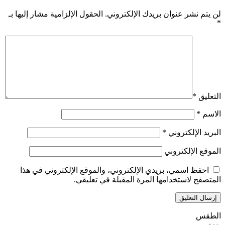
لن يتم نشر عنوان بريدك الإلكتروني.
الحقول الإلزامية مشار إليها بـ
*
التعليق
*
الاسم
*
البريد الإلكتروني
*
الموقع الإلكتروني
احفظ اسمي، بريدي الإلكتروني، والموقع الإلكتروني في هذا
المتصفح لاستخدامها المرة المقبلة في تعليقي.
الطقس