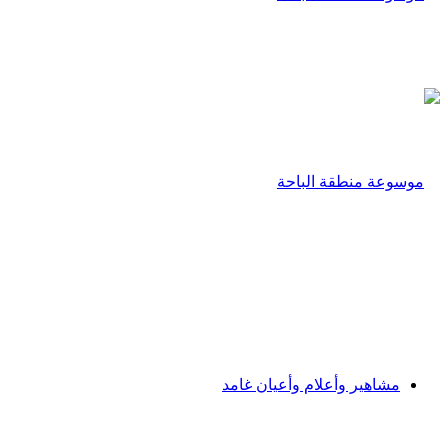
مشاهير وأعلام وأعيان غامد