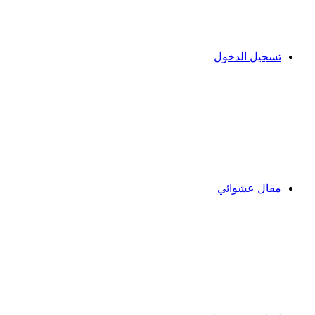
تسجيل الدخول
مقال عشوائي