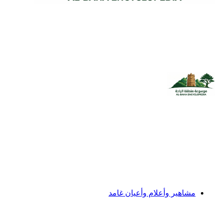
مشاهير وأعلام وأعيان غامد