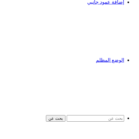
إضافة عمود جانبي
الوضع المظلم
بحث عن