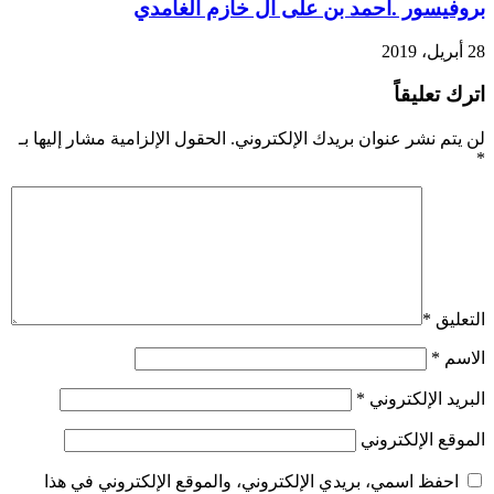
بروفيسور .احمد بن على آل خازم الغامدي
28 أبريل، 2019
اترك تعليقاً
لن يتم نشر عنوان بريدك الإلكتروني.
الحقول الإلزامية مشار إليها بـ
*
التعليق
*
الاسم
*
البريد الإلكتروني
*
الموقع الإلكتروني
احفظ اسمي، بريدي الإلكتروني، والموقع الإلكتروني في هذا