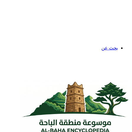
بحث عن