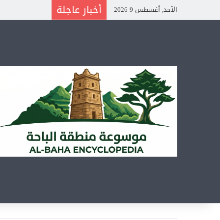
أخبار عاجلة
الأحد, أغسطس 9 2026