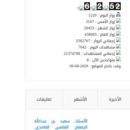
زوار اليوم : 1220
زوار الأمس : 2167
زوار الشهر : 20455
زوار العام : 458083
إجمالي الزوار : 2582767
مشاهدات اليوم : 7042
إجمالي المشاهدات : 21374708
متواجدين الآن : 8
وقت خادم الموقع : 2026-08-09
الأخيرة
الأشهر
تعليقات
الأستاذ. سعيد بن عبدالله
الجمعان الغانمي الغامدي.