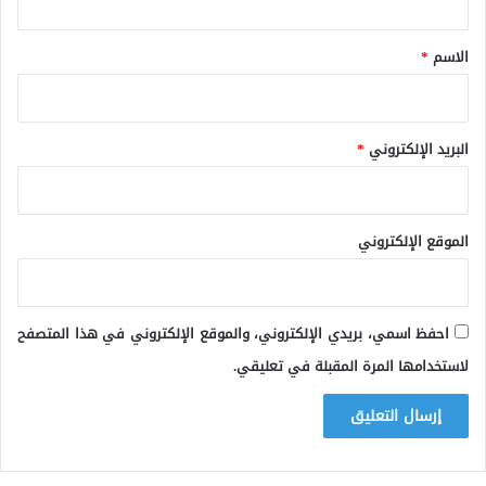
ق
*
الاسم
*
البريد الإلكتروني
*
الموقع الإلكتروني
احفظ اسمي، بريدي الإلكتروني، والموقع الإلكتروني في هذا المتصفح
لاستخدامها المرة المقبلة في تعليقي.