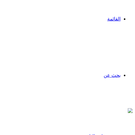
القائمة
بحث عن