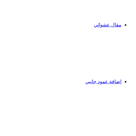
مقال عشوائي
إضافة عمود جانبي