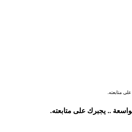
على متابعته.
اسعة .. يجبرك على متابعته.