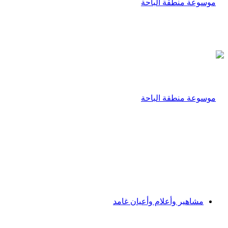
مشاهير وأعلام وأعيان غامد