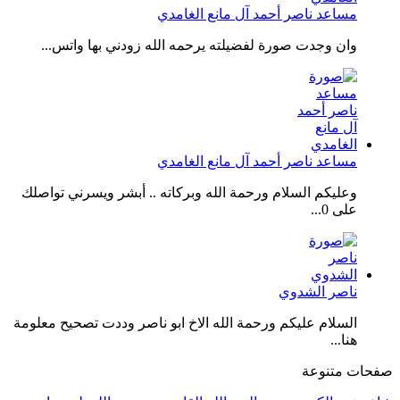
مساعد ناصر أحمد آل مانع الغامدي
وان وجدت صورة لفضيلته يرحمه الله زودني بها واتس...
مساعد ناصر أحمد آل مانع الغامدي
وعليكم السلام ورحمة الله وبركاته .. أبشر ويسرني تواصلك
على 0...
ناصر الشدوي
السلام عليكم ورحمة الله الاخ ابو ناصر وددت تصحيح معلومة
هنا...
صفحات متنوعة