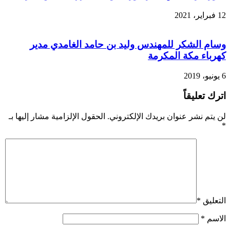
12 فبراير، 2021
وسام الشكر للمهندس وليد بن حامد الغامدي مدير
كهرباء مكة المكرمة
6 يونيو، 2019
اترك تعليقاً
لن يتم نشر عنوان بريدك الإلكتروني.
الحقول الإلزامية مشار إليها بـ
*
التعليق
*
الاسم
*