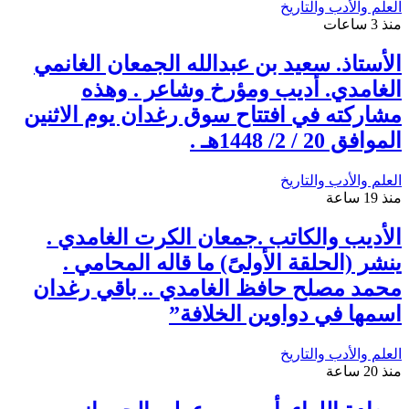
العلم والأدب والتاريخ
منذ 3 ساعات
الأستاذ. سعيد بن عبدالله الجمعان الغانمي
الغامدي. أديب ومؤرخ وشاعر . وهذه
مشاركته في افتتاح سوق رغدان يوم الاثنين
الموافق 20 / 2/ 1448هـ .
العلم والأدب والتاريخ
منذ 19 ساعة
الأديب والكاتب .جمعان الكرت الغامدي .
ينشر (الحلقة الأولىً) ما قاله المحامي .
محمد مصلح حافظ الغامدي .. باقي رغدان
اسمها في دواوين الخلافة”
العلم والأدب والتاريخ
منذ 20 ساعة