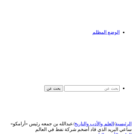
الوضع المظلم
بحث عن
الرئيسية
/
العلم والأدب والتاريخ
/
عبدالله بن جمعه رئيس «أرامكو»
ساعي البريد الذي قاد أضخم شركة نفط في العالم