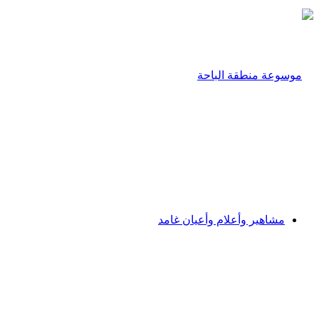
مشاهير وأعلام وأعيان غامد