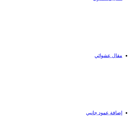
مقال عشوائي
إضافة عمود جانبي