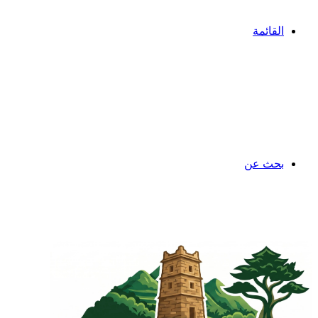
القائمة
بحث عن