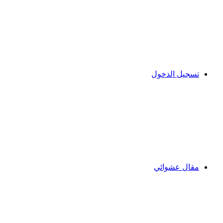
تسجيل الدخول
مقال عشوائي