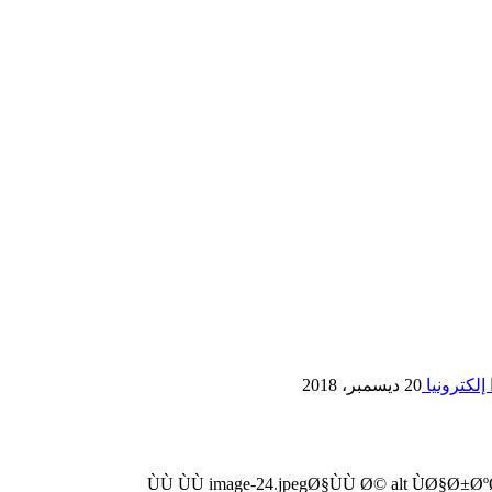
إلكترونيا
20 ديسمبر، 2018