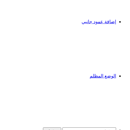
إضافة عمود جانبي
الوضع المظلم