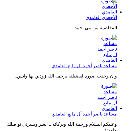
الأجعدي الغامدي
المقاضية من بني احمد...
مساعد ناصر أحمد آل مانع الغامدي
وان وجدت صورة لفضيلته يرحمه الله زودني بها واتس...
مساعد ناصر أحمد آل مانع الغامدي
وعليكم السلام ورحمة الله وبركاته .. أبشر ويسرني تواصلك
على 0...