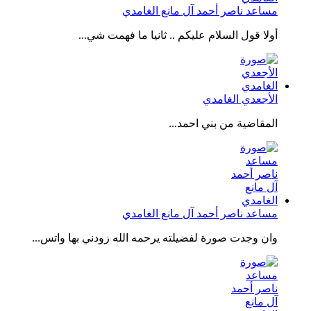
مساعد ناصر أحمد آل مانع الغامدي
أولا قول السلام عليكم .. ثانيا ما فهمت شي...
الأجعدي الغامدي
المقاضية من بني احمد...
مساعد ناصر أحمد آل مانع الغامدي
وان وجدت صورة لفضيلته يرحمه الله زودني بها واتس...