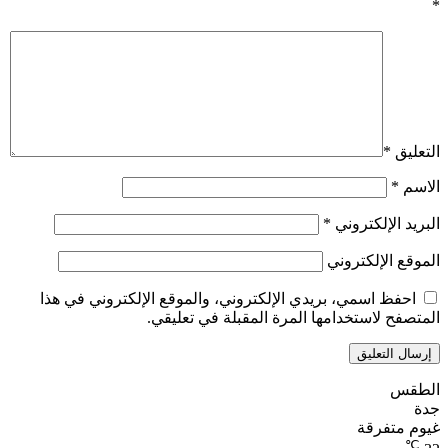
*
التعليق
*
الاسم
*
البريد الإلكتروني
*
الموقع الإلكتروني
احفظ اسمي، بريدي الإلكتروني، والموقع الإلكتروني في هذا
المتصفح لاستخدامها المرة المقبلة في تعليقي.
الطقس
جدة
غيوم متفرقة
℃