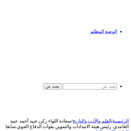
الوضع المظلم
بحث عن
الرئيسية
/
العلم والأدب والتاريخ
/
سعادة اللواء ركن.عبيد أحمد عبيد
الغامدي. رئيس هيئة الامدادات والتموين بقوات الدفاع الجوي.سابقا