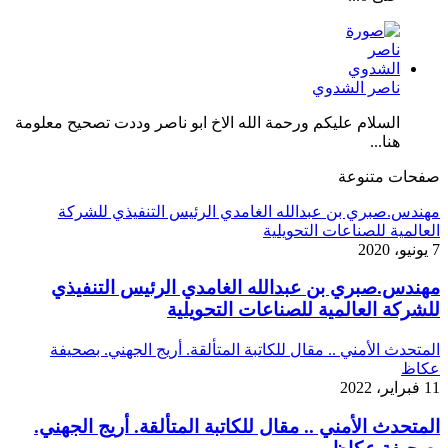
ناصر الشدوي
السلام عليكم ورحمة الله الاخ ابو ناصر وددت تصحيح معلومة
هنا...
صفحات متنوعة
مهندس.صبري بن عبدالله الغامدي الرئيس التنفيذي للشركة
العالمية للصناعات التحويلية
7 يونيو، 2020
مهندس.صبري بن عبدالله الغامدي الرئيس التنفيذي
للشركة العالمية للصناعات التحويلية
المتحدث الأمني .. مقال للكاتبة المتألقة. أريج الجهني. بصحيفة
عكاظ
11 فبراير، 2022
المتحدث الأمني .. مقال للكاتبة المتألقة. أريج الجهني.