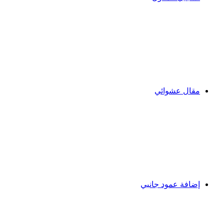
مقال عشوائي
إضافة عمود جانبي