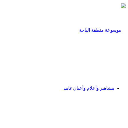
مشاهير وأعلام وأعيان غامد