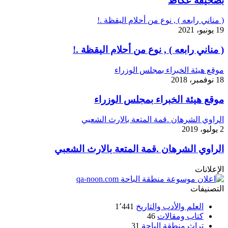
بصحيفة عكاظ
( مناني رابعه ) , نوع من أحلام اليقظة .!
19 يونيو، 2021
( مناني رابعه ) , نوع من أحلام اليقظة .!
موقع هيئة الخبراء بمجلس الوزراء
18 نوفمبر، 2018
موقع هيئة الخبراء بمجلس الوزراء
الراوي الشرهان .قمة المتعة بالارث الشعبي
2 يوليو، 2019
الراوي الشرهان .قمة المتعة بالارث الشعبي
الإعلانات
التصنيفات
العلم والأدب والتاريخ
1٬441
كتاب ومقالات
46
تراث منطقة الباحة
31