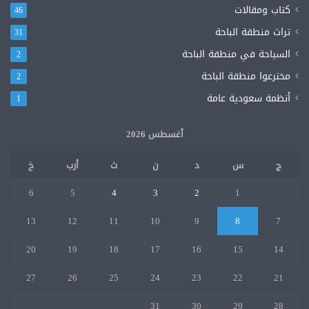
كتاب ومقالات
46
تراث منطقة الباحة
31
السياحة في منطقة الباحة
2
مخترعوا منطقة الباحة
2
أنظمة سعودية عامة
1
أغسطس 2026
ج
س
د
ن
ث
أرب
خ
6
5
4
3
2
1
13
12
11
10
9
8
7
20
19
18
17
16
15
14
27
26
25
24
23
22
21
31
30
29
28