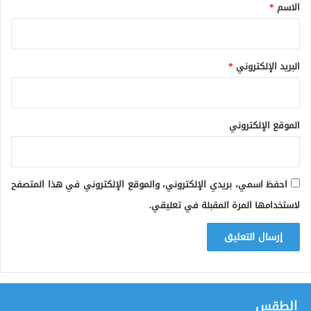
*
الاسم
*
البريد الإلكتروني
*
الموقع الإلكتروني
احفظ اسمي، بريدي الإلكتروني، والموقع الإلكتروني في هذا المتصفح
لاستخدامها المرة المقبلة في تعليقي.
الطقس