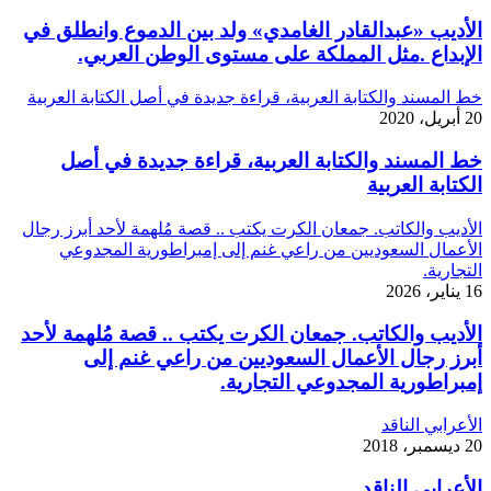
الأديب «عبدالقادر الغامدي» ولد بين الدموع وانطلق في
الإبداع .مثل المملكة على مستوى الوطن العربي.
خط المسند والكتابة العربية، قراءة جديدة في أصل الكتابة العربية
20 أبريل، 2020
خط المسند والكتابة العربية، قراءة جديدة في أصل
الكتابة العربية
الأديب والكاتب. جمعان الكرت يكتب .. قصة مُلهمة لأحد أبرز رجال
الأعمال السعوديين من راعي غنم إلى إمبراطورية المجدوعي
التجارية.
16 يناير، 2026
الأديب والكاتب. جمعان الكرت يكتب .. قصة مُلهمة لأحد
أبرز رجال الأعمال السعوديين من راعي غنم إلى
إمبراطورية المجدوعي التجارية.
الأعرابي الناقد
20 ديسمبر، 2018
الأعرابي الناقد