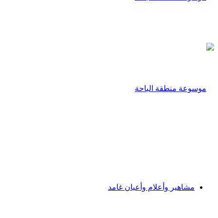
مشاهير وأعلام وأعيان غامد