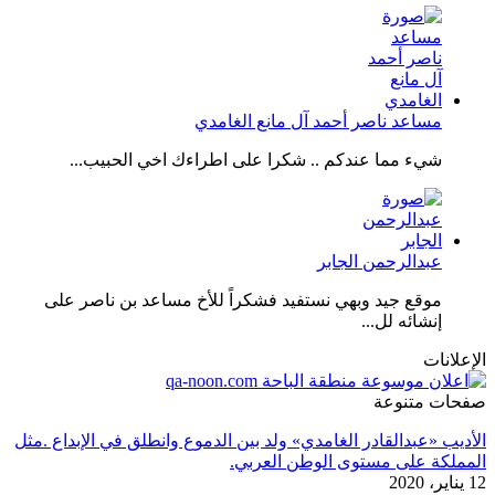
مساعد ناصر أحمد آل مانع الغامدي
شيء مما عندكم .. شكرا على اطراءك اخي الحبيب...
عبدالرحمن الجابر
موقع جيد وبهي نستفيد فشكراً للأخ مساعد بن ناصر على
إنشائه لل...
الإعلانات
صفحات متنوعة
الأديب «عبدالقادر الغامدي» ولد بين الدموع وانطلق في الإبداع .مثل
المملكة على مستوى الوطن العربي.
12 يناير، 2020