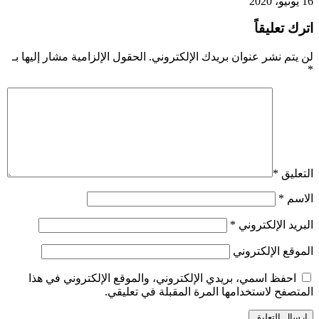
16 يونيو، 2020
اترك تعليقاً
لن يتم نشر عنوان بريدك الإلكتروني.
الحقول الإلزامية مشار إليها بـ
*
التعليق
*
الاسم
*
البريد الإلكتروني
*
الموقع الإلكتروني
احفظ اسمي، بريدي الإلكتروني، والموقع الإلكتروني في هذا
المتصفح لاستخدامها المرة المقبلة في تعليقي.