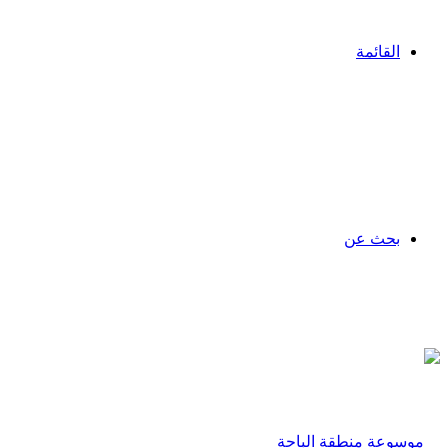
القائمة
بحث عن