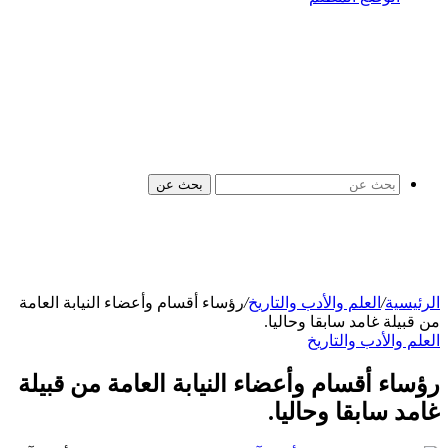
بحث عن
الرئيسية
/
العلم والأدب والتاريخ
/
رؤساء أقسام وأعضاء النيابة العامة
من قبيلة غامد سابقا وحاليا.
العلم والأدب والتاريخ
رؤساء أقسام وأعضاء النيابة العامة من قبيلة
غامد سابقا وحاليا.