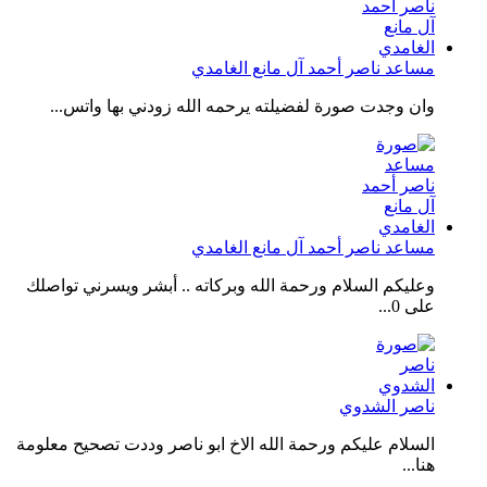
مساعد ناصر أحمد آل مانع الغامدي
وان وجدت صورة لفضيلته يرحمه الله زودني بها واتس...
مساعد ناصر أحمد آل مانع الغامدي
وعليكم السلام ورحمة الله وبركاته .. أبشر ويسرني تواصلك
على 0...
ناصر الشدوي
السلام عليكم ورحمة الله الاخ ابو ناصر وددت تصحيح معلومة
هنا...