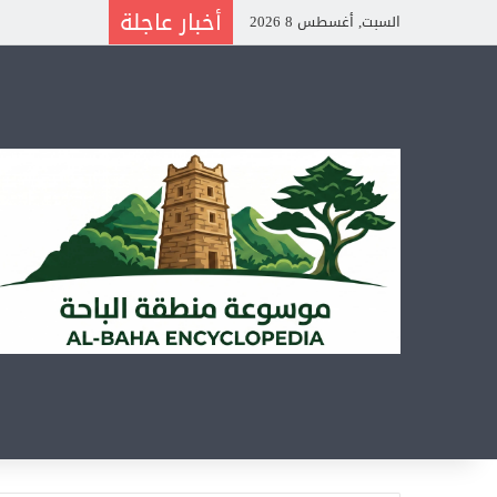
أخبار عاجلة
السبت, أغسطس 8 2026