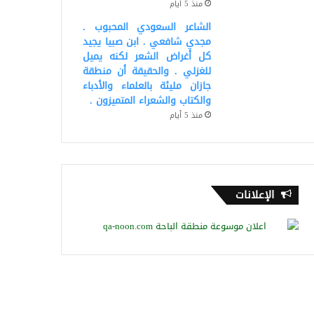
منذ 5 أيام
الشاعر السعودي المحبوب .
مجدي شافعي . ابن صبيا يجيد
كل أغراض الشعر لكنه يميل
للغزلي . والحقيقة أن منطقة
جازان مليئة بالعلماء والأدباء
والكتاب والشعراء المتميزون .
منذ 5 أيام
الإعلانات