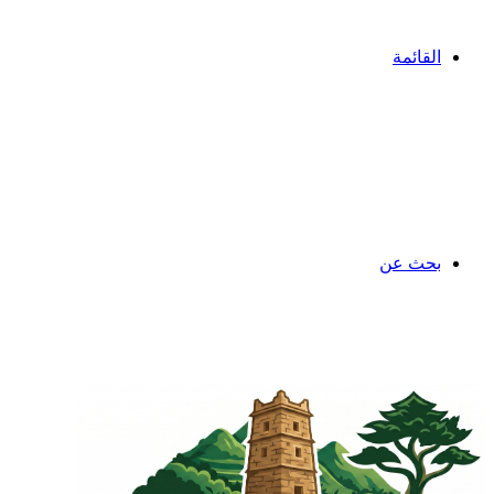
القائمة
بحث عن