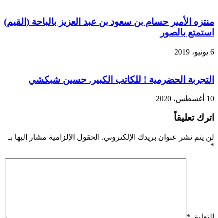
منتزه الأمير حسام بن سعود بن عبد العزيز بالباحة (القيم)
استمتع بالصور
6 يونيو، 2019
التجربة الحضرمية ! للكاتب الكبير. حسين شبكشي
10 أغسطس، 2020
اترك تعليقاً
لن يتم نشر عنوان بريدك الإلكتروني.
الحقول الإلزامية مشار إليها بـ
*
التعليق
*