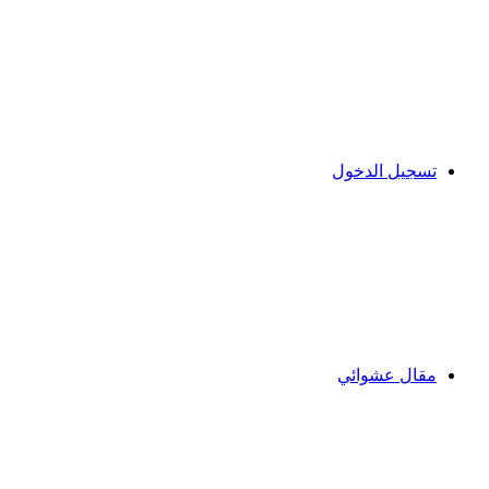
تسجيل الدخول
مقال عشوائي