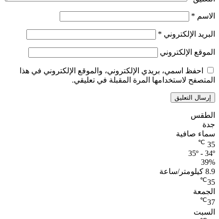
الاسم
*
البريد الإلكتروني
*
الموقع الإلكتروني
احفظ اسمي، بريدي الإلكتروني، والموقع الإلكتروني في هذا
المتصفح لاستخدامها المرة المقبلة في تعليقي.
الطقس
جدة
سماء صافية
℃
35
35º - 34º
39%
8.9 كيلومتر/ساعة
℃
35
الجمعة
℃
37
السبت