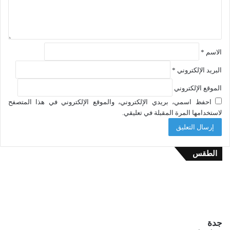
الاسم
*
البريد الإلكتروني
*
الموقع الإلكتروني
احفظ اسمي، بريدي الإلكتروني، والموقع الإلكتروني في هذا المتصفح
لاستخدامها المرة المقبلة في تعليقي.
الطقس
جدة