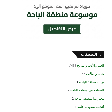
التصنيفات
العلم والأدب والتاريخ
1٬438
كتاب ومقالات
46
تراث منطقة الباحة
31
السياحة في منطقة الباحة
2
مخترعوا منطقة الباحة
2
أنظمة سعودية عامة
1