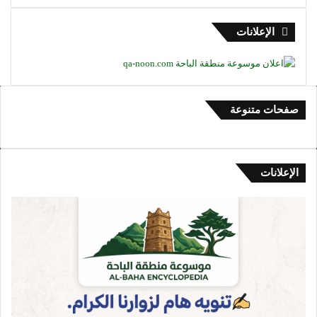
الإعلانات
صفحات متنوعة
الإعلانات