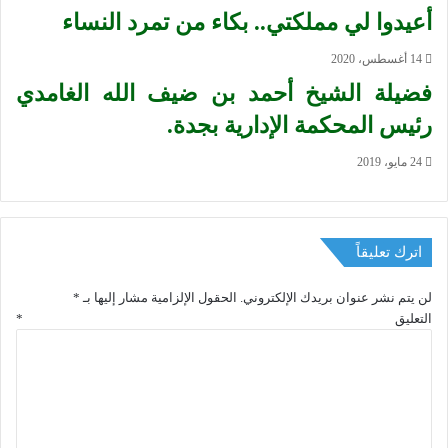
أعيدوا لي مملكتي.. بكاء من تمرد النساء
14 أغسطس، 2020
فضيلة الشيخ أحمد بن ضیف الله الغامدي
رئیس المحكمة الإدارية بجدة.
24 مايو، 2019
اترك تعليقاً
لن يتم نشر عنوان بريدك الإلكتروني.
الحقول الإلزامية مشار إليها بـ
*
التعليق
*