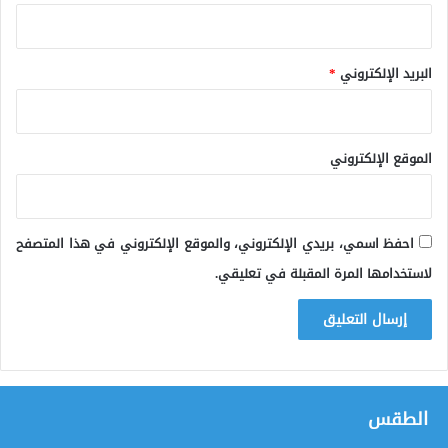
البريد الإلكتروني
*
الموقع الإلكتروني
احفظ اسمي، بريدي الإلكتروني، والموقع الإلكتروني في هذا المتصفح
لاستخدامها المرة المقبلة في تعليقي.
الطقس