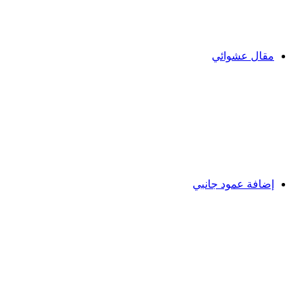
مقال عشوائي
إضافة عمود جانبي