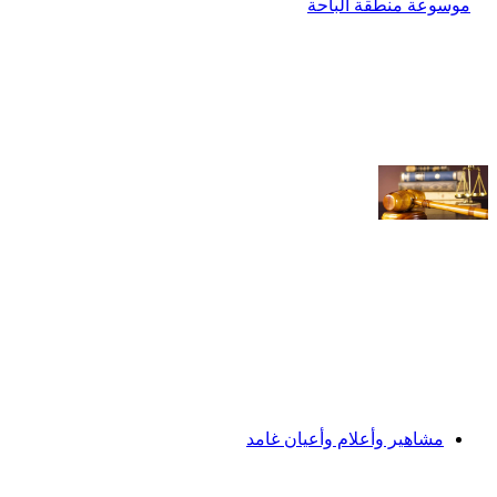
مشاهير وأعلام وأعيان غامد