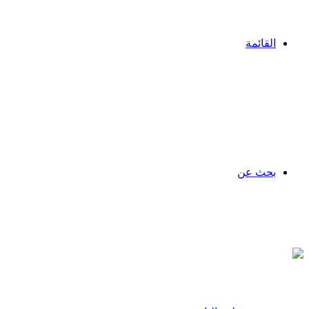
القائمة
بحث عن