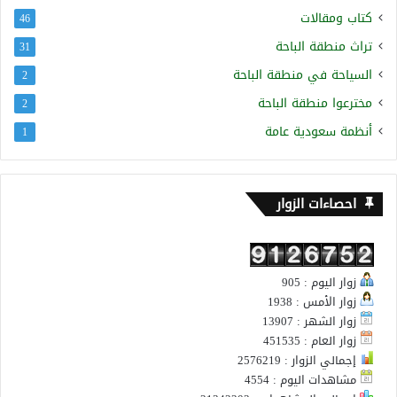
كتاب ومقالات
46
تراث منطقة الباحة
31
السياحة في منطقة الباحة
2
مخترعوا منطقة الباحة
2
أنظمة سعودية عامة
1
احصاءات الزوار
زوار اليوم : 905
زوار الأمس : 1938
زوار الشهر : 13907
زوار العام : 451535
إجمالي الزوار : 2576219
مشاهدات اليوم : 4554