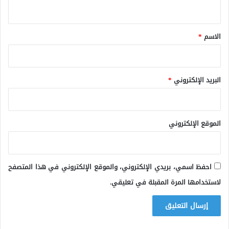
ي
ق
*
الاسم
*
البريد الإلكتروني
*
الموقع الإلكتروني
احفظ اسمي، بريدي الإلكتروني، والموقع الإلكتروني في هذا المتصفح
لاستخدامها المرة المقبلة في تعليقي.