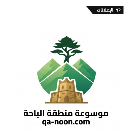
الإعلانات