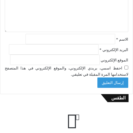
الاسم
*
البريد الإلكتروني
*
الموقع الإلكتروني
احفظ اسمي، بريدي الإلكتروني، والموقع الإلكتروني في هذا المتصفح
لاستخدامها المرة المقبلة في تعليقي.
الطقس