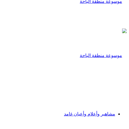
مشاهير وأعلام وأعيان غامد