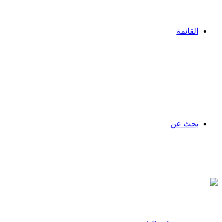
القائمة
بحث عن