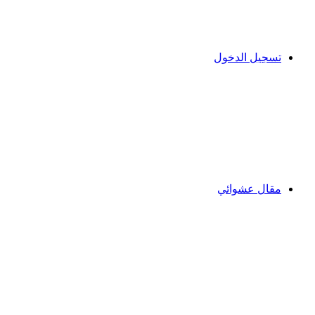
تسجيل الدخول
مقال عشوائي