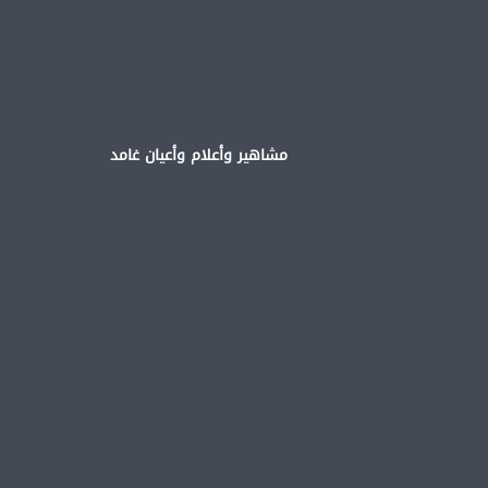
مشاهير وأعلام وأعيان غامد