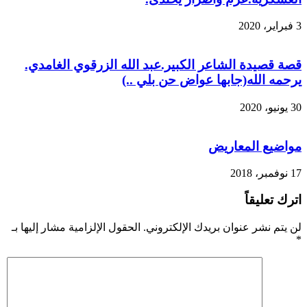
3 فبراير، 2020
قصة قصيدة الشاعر الكبير.عبد الله الزرقوي الغامدي.
يرحمه الله(جابها عواض حن بلي ..)
30 يونيو، 2020
مواضيع المعاريض
17 نوفمبر، 2018
اترك تعليقاً
لن يتم نشر عنوان بريدك الإلكتروني.
الحقول الإلزامية مشار إليها بـ
*