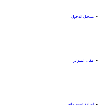
تسجيل الدخول
مقال عشوائي
إضافة عمود جانبي