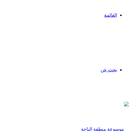
القائمة
بحث عن