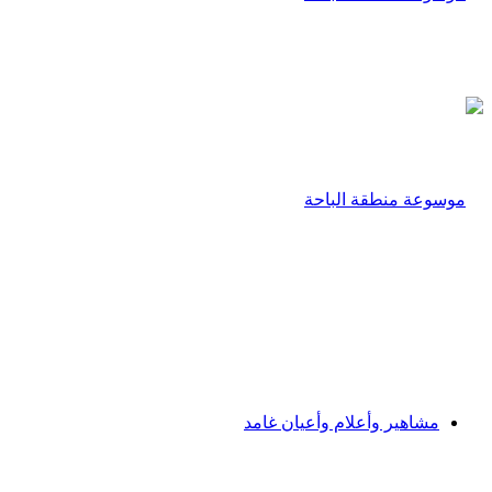
مشاهير وأعلام وأعيان غامد