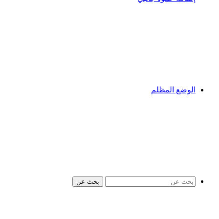
الوضع المظلم
بحث عن