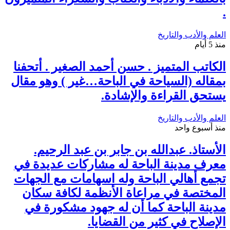
.
العلم والأدب والتاريخ
منذ 5 أيام
الكاتب المتميز . حسن أحمد الصغير . أتحفنا
بمقاله (السياحة في الباحة…غير ) وهو مقال
يستحق القراءة والإشادة.
العلم والأدب والتاريخ
منذ أسبوع واحد
الأستاذ. عبدالله بن جابر بن عبد الرحيم.
معرف مدينة الباحة له مشاركات عديدة في
تجمع أهالي الباحة وله اسهامات مع الجهات
المختصة في مراعاة الأنظمة لكافة سكان
مدينة الباحة كما أن له جهود مشكورة في
الإصلاح في كثير من القضايا.