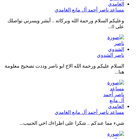
مساعد ناصر أحمد آل مانع الغامدي
وعليكم السلام ورحمة الله وبركاته .. أبشر ويسرني تواصلك
على 0...
ناصر الشدوي
السلام عليكم ورحمة الله الاخ ابو ناصر وددت تصحيح معلومة
هنا...
مساعد ناصر أحمد آل مانع الغامدي
شيء مما عندكم .. شكرا على اطراءك اخي الحبيب...