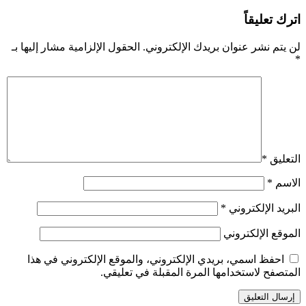
اترك تعليقاً
لن يتم نشر عنوان بريدك الإلكتروني.
الحقول الإلزامية مشار إليها بـ
*
التعليق
*
الاسم
*
البريد الإلكتروني
*
الموقع الإلكتروني
احفظ اسمي، بريدي الإلكتروني، والموقع الإلكتروني في هذا
المتصفح لاستخدامها المرة المقبلة في تعليقي.