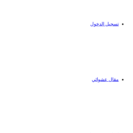
تسجيل الدخول
مقال عشوائي