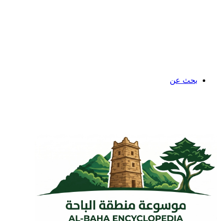
بحث عن