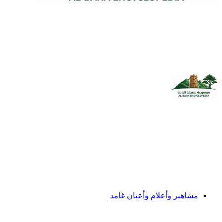
مشاهير وأعلام وأعيان غامد