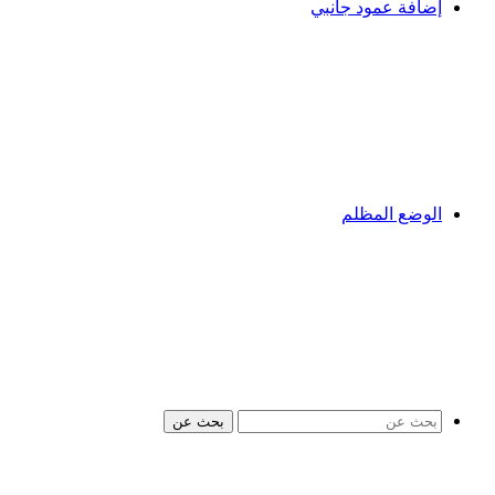
إضافة عمود جانبي
الوضع المظلم
بحث عن