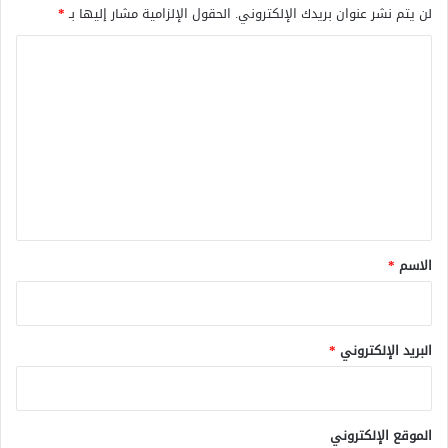
لن يتم نشر عنوان بريدك الإلكتروني.
الحقول الإلزامية مشار إليها بـ
*
ا
ل
ت
ع
ل
ي
ق
*
الاسم
*
البريد الإلكتروني
*
الموقع الإلكتروني