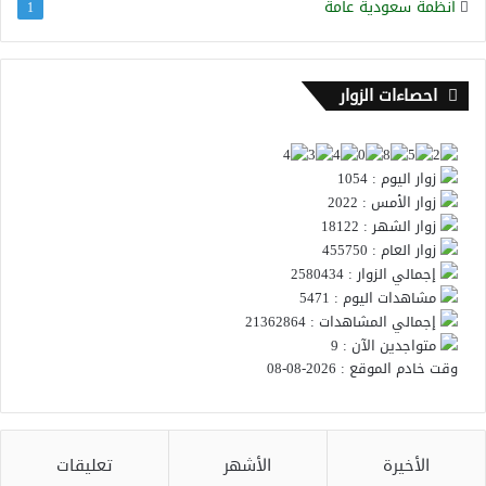
أنظمة سعودية عامة
1
احصاءات الزوار
زوار اليوم : 1054
زوار الأمس : 2022
زوار الشهر : 18122
زوار العام : 455750
إجمالي الزوار : 2580434
مشاهدات اليوم : 5471
إجمالي المشاهدات : 21362864
متواجدين الآن : 9
وقت خادم الموقع : 2026-08-08
الأخيرة
الأشهر
تعليقات