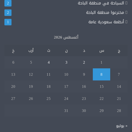
السياحة في منطقة الباحة
2
مخترعوا منطقة الباحة
2
أنظمة سعودية عامة
1
أغسطس 2026
ج
س
د
ن
ث
أرب
خ
6
5
4
3
2
1
13
12
11
10
9
8
7
20
19
18
17
16
15
14
27
26
25
24
23
22
21
31
30
29
28
« يوليو