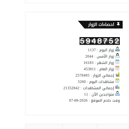
احصاءات الزوار
زوار اليوم : 1137
زوار الأمس : 2044
زوار الشهر : 16183
زوار العام : 453811
إجمالي الزوار : 2578495
مشاهدات اليوم : 5260
إجمالي المشاهدات : 21352842
متواجدين الآن : 11
وقت خادم الموقع : 2026-08-07