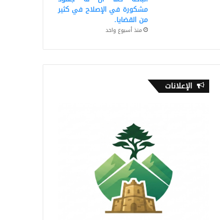
مشكورة في الإصلاح في كثير
من القضايا.
منذ أسبوع واحد
الإعلانات