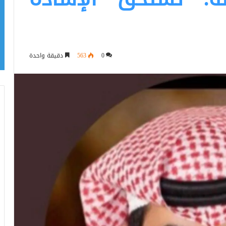
0
563
دقيقة واحدة