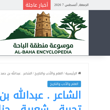
أخبار عاجلة
الجمعة, أغسطس 7 2026
الرئيسية
/
العلم والأدب والتاريخ
/
الشاعر . عبدالله بن حمد
العلم والأدب والتاريخ
الشاعر . عبدالله ب
تجربة شعرية جزل