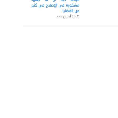
مشكورة في الإصلاح في كثير
من القضايا.
منذ أسبوع واحد