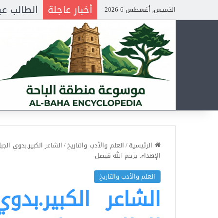
أخبار عاجلة
الخميس, أغسطس 6 2026
الرئيسية
/
العلم والأدب والتاريخ
/
الشاعر الكبير.بدوي ال
الإهداء. يرحم الله فيصل
العلم والأدب والتاريخ
الشاعر الكبير.بدو