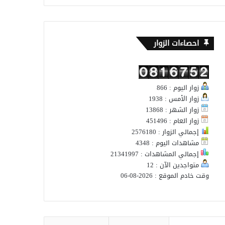
احصاءات الزوار
زوار اليوم : 866
زوار الأمس : 1938
زوار الشهر : 13868
زوار العام : 451496
إجمالي الزوار : 2576180
مشاهدات اليوم : 4348
إجمالي المشاهدات : 21341997
متواجدين الآن : 12
وقت خادم الموقع : 2026-08-06