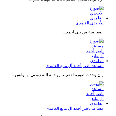
الأجعدي الغامدي
المقاضية من بني احمد...
مساعد ناصر أحمد آل مانع الغامدي
وان وجدت صورة لفضيلته يرحمه الله زودني بها واتس...
مساعد ناصر أحمد آل مانع الغامدي