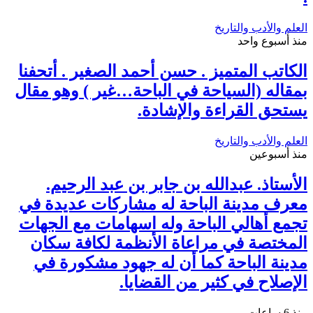
العلم والأدب والتاريخ
منذ أسبوع واحد
الكاتب المتميز . حسن أحمد الصغير . أتحفنا
بمقاله (السياحة في الباحة…غير ) وهو مقال
يستحق القراءة والإشادة.
العلم والأدب والتاريخ
منذ أسبوعين
الأستاذ. عبدالله بن جابر بن عبد الرحيم.
معرف مدينة الباحة له مشاركات عديدة في
تجمع أهالي الباحة وله اسهامات مع الجهات
المختصة في مراعاة الأنظمة لكافة سكان
مدينة الباحة كما أن له جهود مشكورة في
الإصلاح في كثير من القضايا.
منذ 6 ساعات