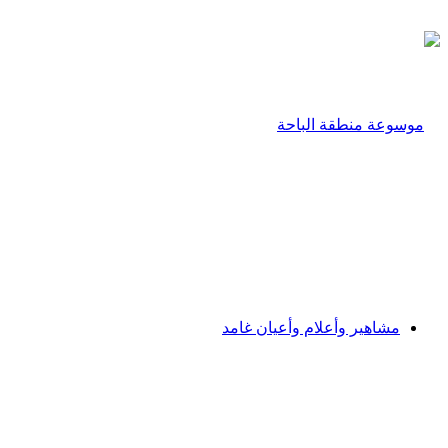
مشاهير وأعلام وأعيان غامد