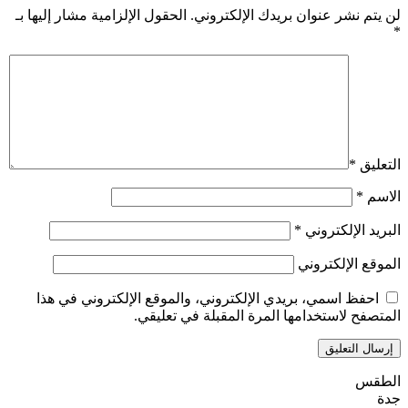
لن يتم نشر عنوان بريدك الإلكتروني.
الحقول الإلزامية مشار إليها بـ
*
التعليق
*
الاسم
*
البريد الإلكتروني
*
الموقع الإلكتروني
احفظ اسمي، بريدي الإلكتروني، والموقع الإلكتروني في هذا
المتصفح لاستخدامها المرة المقبلة في تعليقي.
الطقس
جدة