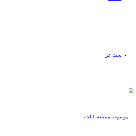
بحث عن