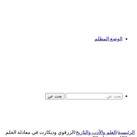
الوضع المظلم
بحث عن
الرئيسية
/
العلم والأدب والتاريخ
/
الزرقوي وديكارت في معادلة الحلم