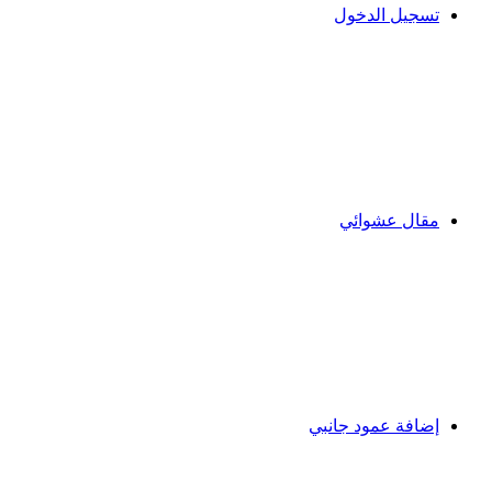
تسجيل الدخول
مقال عشوائي
إضافة عمود جانبي