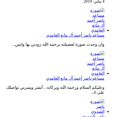
4 يناير، 2019
مساعد ناصر أحمد آل مانع الغامدي
وان وجدت صورة لفضيلته يرحمه الله زودني بها واتس...
مساعد ناصر أحمد آل مانع الغامدي
وعليكم السلام ورحمة الله وبركاته .. أبشر ويسرني تواصلك
على 0...
ناصر الشدوي