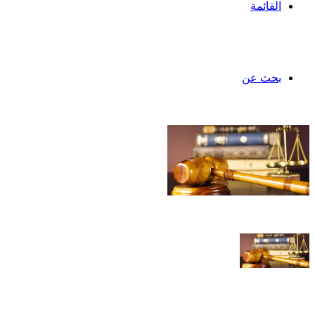
القائمة
بحث عن