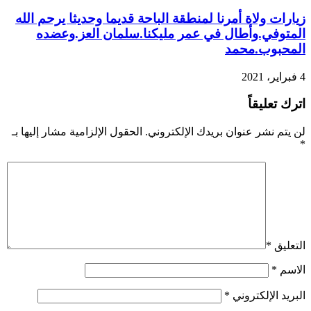
زيارات ولاة أمرنا لمنطقة الباحة قديما وحديثا يرحم الله
المتوفي.وأطال في عمر مليكنا.سلمان العز.وعضده
المحبوب.محمد
4 فبراير، 2021
اترك تعليقاً
لن يتم نشر عنوان بريدك الإلكتروني.
الحقول الإلزامية مشار إليها بـ
*
التعليق
*
الاسم
*
البريد الإلكتروني
*