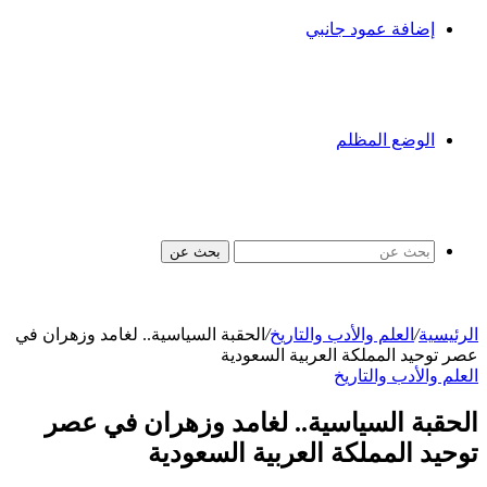
إضافة عمود جانبي
الوضع المظلم
بحث عن
الرئيسية
/
العلم والأدب والتاريخ
/
الحقبة السياسية.. لغامد وزهران في
عصر توحيد المملكة العربية السعودية
العلم والأدب والتاريخ
الحقبة السياسية.. لغامد وزهران في عصر
توحيد المملكة العربية السعودية