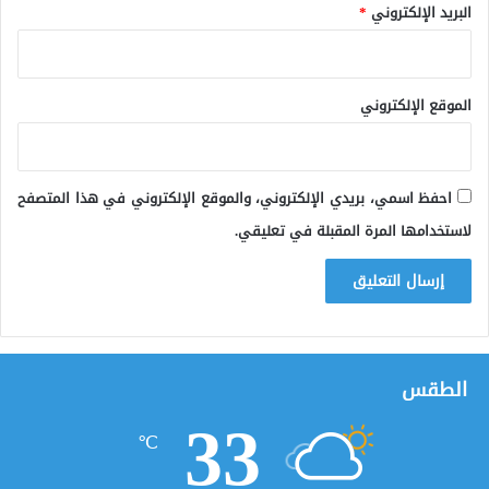
البريد الإلكتروني
*
الموقع الإلكتروني
احفظ اسمي، بريدي الإلكتروني، والموقع الإلكتروني في هذا المتصفح
لاستخدامها المرة المقبلة في تعليقي.
الطقس
33
℃