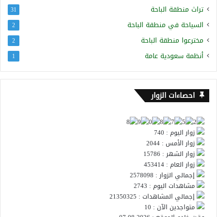
تراث منطقة الباحة
31
السياحة في منطقة الباحة
2
مخترعوا منطقة الباحة
2
أنظمة سعودية عامة
1
احصاءات الزوار
زوار اليوم : 740
زوار الأمس : 2044
زوار الشهر : 15786
زوار العام : 453414
إجمالي الزوار : 2578098
مشاهدات اليوم : 2743
إجمالي المشاهدات : 21350325
متواجدين الآن : 10