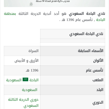
نادي الباحة السعودي
هو أحد أندية الدرجة الثالثة
بمنطقة
الباحة
, تأسس عام 1396 هـ .
نادي الباحة السعودي
الأسماء السابقة
السراة
الألوان
الأزرق و الأبيض
تأسس عام
1396 هـ
الملعب
الباحة
السعودية
البلد
السعودية
دوري الدرجة الثالثة
الدوري
السعودي