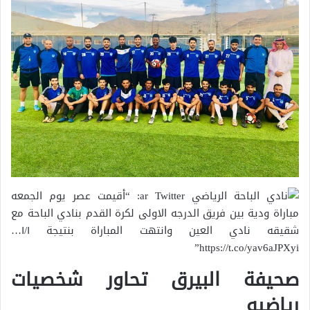
صحيفة البيرق تحاور شخصيات
رياضيه