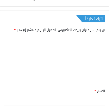
اترك تعليقاً
لن يتم نشر عنوان بريدك الإلكتروني.
الحقول الإلزامية مشار إليها بـ
*
ا
ل
ت
ع
ل
ي
ق
*
الاسم
*