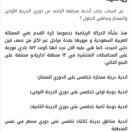
عن اسباب غياب أندية منطقة الباحه عن دوري الدرجة الأولى
والممتاز وماهي الحلول ؟
منذ نشأة الحركة الرياضية (خصوصا كرة القدم )في المملكة
العربية السعودية و مرورها بعدة مراحل عبر اكثر من نصف قرن
حتى اصبحت كما هي عليه الان نجد انها كونت ١٥٣ نادي موزعة
على المحافظات المنتشرة في ١٣ منطقة ادارية.و مصنفة على
النحو التالي:
اندية درجة ممتازة (تنافس على الدوري الممتاز)
اندية دوجة اولى (تنافس على دوري الدرجة الاولى)
اندية دوجة ثانية (تنافس على دوري الدرجة الثانية)
اندية مناطق (درجة ثالثة) تنافس على دوري مصغر في نفس
المنطقة