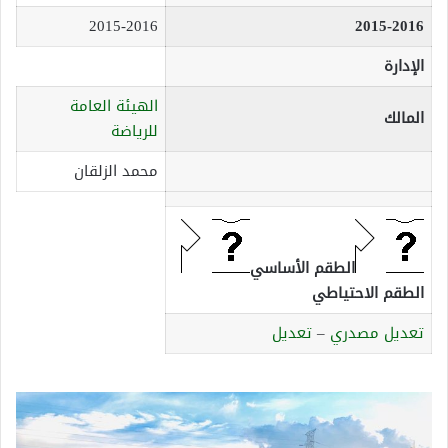
2015-2016
2015-2016
الإدارة
الهيئة العامة
المالك
للرياضة
محمد الزلقان
الطقم الأساسي
الطقم الاحتياطي
تعديل مصدري
–
تعديل