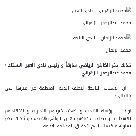
محمد عبدالرحمن الزهراني
محمد الزلفان
كذلك ذكر
الكابتن الرياضي سابقاً و رئيس نادي العين الاستاذ /
محمد عبدالرحمن الزهراني
.
ان الاسباب الناتجة لتخلف اندية المنطقة عن غيرها هي
كالتالي:
اولا : – رؤساء الاندية و ضعف خبرتهم الادارية و افتقادهم
للاهداف الواضحة و جهلهم ببعض اللوائح والانظمة و كذلك عدم
تعاونهم فيما بينهم لتحقيق المصلحة العامة.