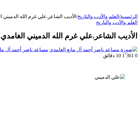
الرئيسية
/
العلم والأدب والتاريخ
/
الأديب الشاعر.علي غرم الله الدميني 
العلم والأدب والتاريخ
الأديب الشاعر.علي غرم الله الدميني الغامد
مساعد ناصر أحمد آل مان
0
1٬361
10 دقائق