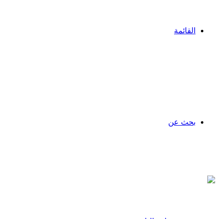
القائمة
بحث عن