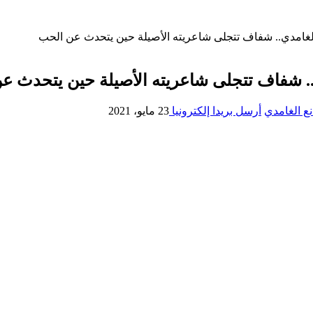
الغامدي.. شفاف تتجلى شاعريته الأصيلة حين يتحدث عن الحب
ي.. شفاف تتجلى شاعريته الأصيلة حين يتحدث ع
ع الغامدي
أرسل بريدا إلكترونيا
23 مايو، 2021