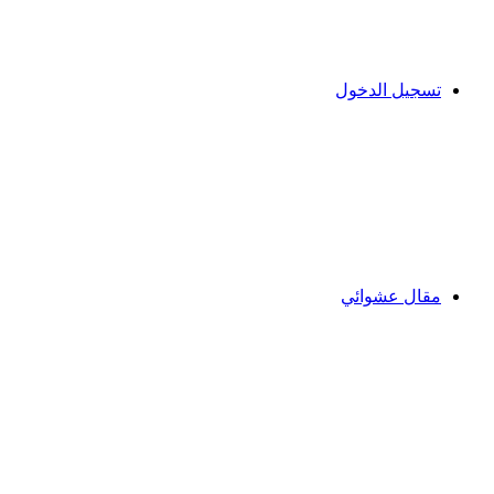
تسجيل الدخول
مقال عشوائي