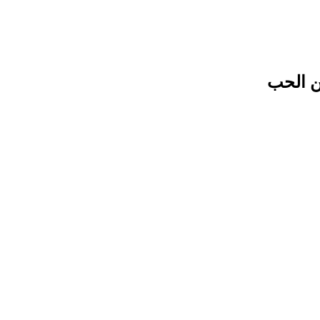
ن الحب