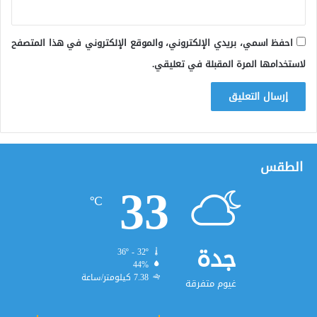
احفظ اسمي، بريدي الإلكتروني، والموقع الإلكتروني في هذا المتصفح
لاستخدامها المرة المقبلة في تعليقي.
الطقس
33
℃
جدة
36º - 32º
44%
7.38 كيلومتر/ساعة
غيوم متفرقة