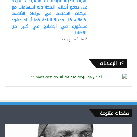
معرف مدينة الباحة له مشاركات عديدة
في تجمع أهالي الباحة وله اسهامات مع
الجهات المختصة في مراعاة الأنظمة
لكافة سكان مدينة الباحة كما أن له جهود
مشكورة في الإصلاح في كثير من
القضايا.
منذ أسبوع واحد
الإعلانات
صفحات متنوعة
أحمد
عرابي