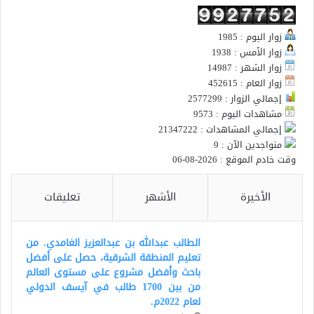
زوار اليوم : 1985
زوار الأمس : 1938
زوار الشهر : 14987
زوار العام : 452615
إجمالي الزوار : 2577299
مشاهدات اليوم : 9573
إجمالي المشاهدات : 21347222
متواجدين الآن : 9
وقت خادم الموقع : 2026-08-06
الأخيرة
الأشهر
تعليقات
الطالب عبدالله بن عبدالعزيز الغامدي. من
تعليم المنطقة الشرقية، حصل على أفضل
باحث وأفضل مشروع على مستوى العالم
من بين 1700 طالب في آيسف الدولي
لعام 2022م.