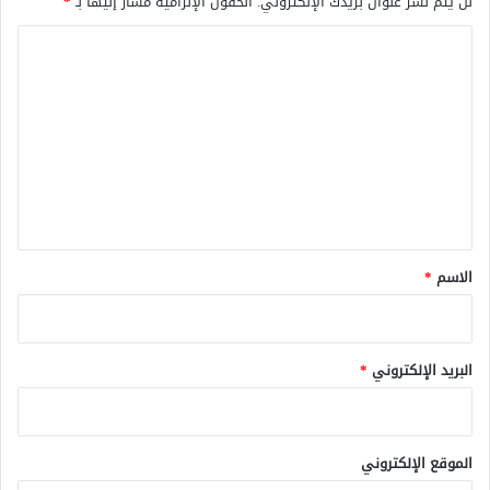
لن يتم نشر عنوان بريدك الإلكتروني.
الحقول الإلزامية مشار إليها بـ
*
ا
ل
ت
ع
ل
ي
ق
*
الاسم
*
البريد الإلكتروني
*
الموقع الإلكتروني